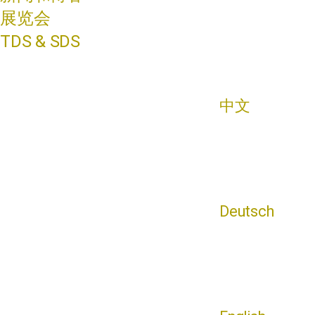
展览会
TDS & SDS
中文
Deutsch