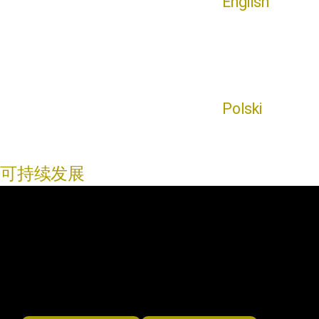
English
Polski
可持续发展