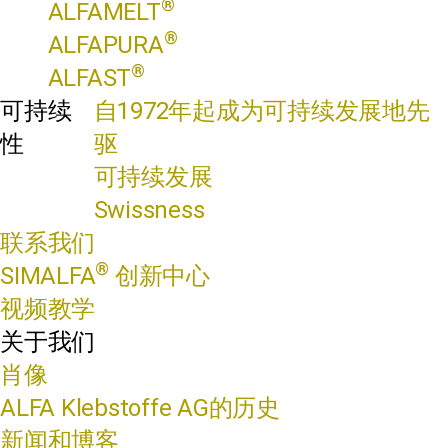
®
ALFAMELT
®
ALFAPURA
®
ALFAST
可持续
自1972年起成为可持续发展地先
性
驱
可持续发展
Swissness
联系我们
®
SIMALFA
创新中心
视频教学
关于我们
肖像
ALFA Klebstoffe AG的历史
新闻和博客