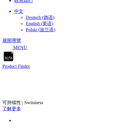
联系我们
中文
Deutsch
(
德语
)
English
(
英语
)
Polski
(
波兰语
)
展開導覽
MENÜ
Product Finder
质量、传统与可持续性
可持续性
|
Swissness
了解更多