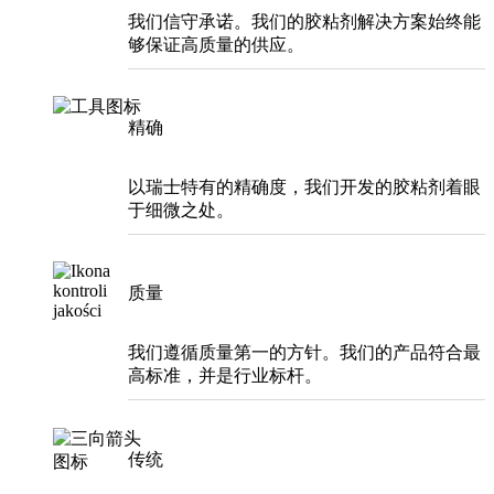
我们信守承诺。我们的胶粘剂解决方案始终能
够保证高质量的供应。
精确
以瑞士特有的精确度，我们开发的胶粘剂着眼
于细微之处。
质量
我们遵循质量第一的方针。我们的产品符合最
高标准，并是行业标杆。
传统