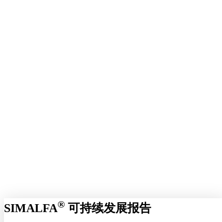
®
SIMALFA
可持续发展报告