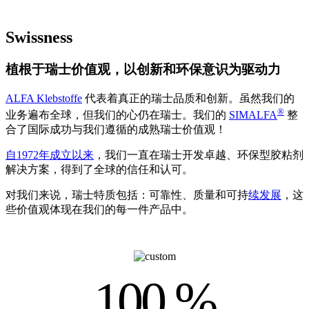
Swissness
植根于瑞士价值观，以创新和环保意识为驱动力
ALFA Klebstoffe
代表着真正的瑞士品质和创新。虽然我们的
®
业务遍布全球，但我们的心仍在瑞士。我们的
SIMALFA
整
合了国际成功与我们遵循的成熟瑞士价值观！
自1972年成立以来
，我们一直在瑞士开发卓越、环保型胶粘剂
解决方案，得到了全球的信任和认可。
对我们来说，瑞士特质包括：可靠性、质量和可持
续发展
，这
些价值观体现在我们的每一件产品中。
100 %