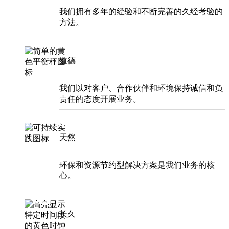
我们拥有多年的经验和不断完善的久经考验的
方法。
道德
我们以对客户、合作伙伴和环境保持诚信和负
责任的态度开展业务。
天然
环保和资源节约型解决方案是我们业务的核
心。
长久