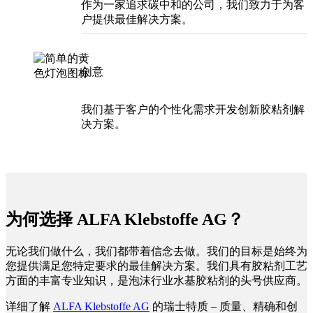
作为一家追求碳中和的公司，我们致力于为客
户提供最佳解决方案。
创意
我们基于客户的个性化需求开发创新胶粘剂解
决方案。
为何选择 ALFA Klebstoffe AG？
无论我们做什么，我们都带着信念去做。我们的目标是始终为
您提供满足您特定要求的最佳解决方案。我们具有胶粘剂工艺
方面的丰富专业知识，是泡沫行业水基胶粘剂的头号供应商。
详细了解
ALFA Klebstoffe AG
的瑞士特质 – 质量、精确和创