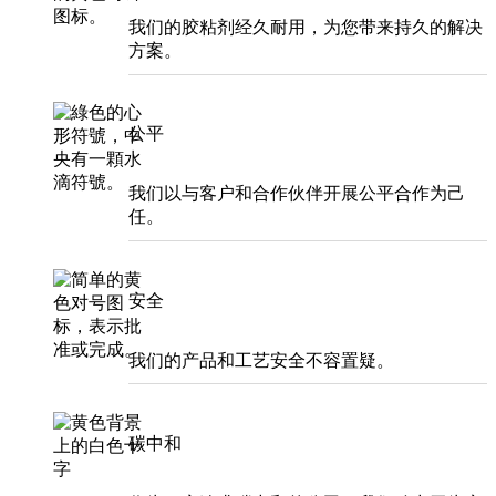
我们的胶粘剂经久耐用，为您带来持久的解决
方案。
公平
我们以与客户和合作伙伴开展公平合作为己
任。
安全
我们的产品和工艺安全不容置疑。
碳中和