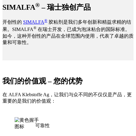
®
SIMALFA
– 瑞士独创产品
®
开创性的
SIMALFA
胶粘剂是我们多年创新和精益求精的结
®
果。SIMALFA
在瑞士开发，已成为泡沫粘合的国际标准。
如今，这种开创性的产品在全球范围内使用，代表了卓越的质
量和可靠性。
我们的价值观 – 您的优势
在 ALFA Klebstoffe Ag，让我们与众不同的不仅仅是产品，更
重要的是我们的价值观：
可靠性