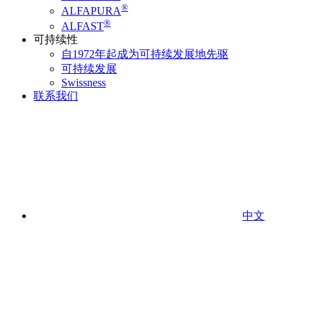
®
ALFAPURA
®
ALFAST
可持续性
自1972年起成为可持续发展地先驱
可持续发展
Swissness
联系我们
中文