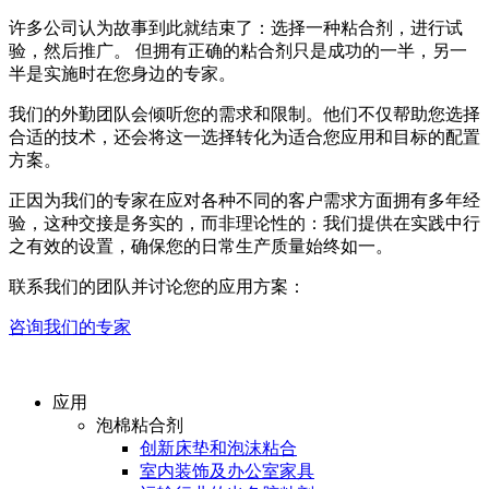
许多公司认为故事到此就结束了：选择一种粘合剂，进行试
验，然后推广。 但拥有正确的粘合剂只是成功的一半，另一
半是实施时在您身边的专家。
我们的外勤团队会倾听您的需求和限制。他们不仅帮助您选择
合适的技术，还会将这一选择转化为适合您应用和目标的配置
方案。
正因为我们的专家在应对各种不同的客户需求方面拥有多年经
验，这种交接是务实的，而非理论性的：我们提供在实践中行
之有效的设置，确保您的日常生产质量始终如一。
联系我们的团队并讨论您的应用方案：
咨询我们的专家
应用
泡棉粘合剂
创新床垫和泡沫粘合
室内装饰及办公室家具