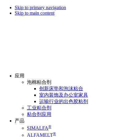
Skip to primary navigation
Skip to main content
应用
泡棉粘合剂
创新床垫和泡沫粘合
室内装饰及办公室家具
运输行业的出色胶粘剂
工业粘合剂
粘合剂应用
产品
®
SIMALFA
®
ALFAMELT