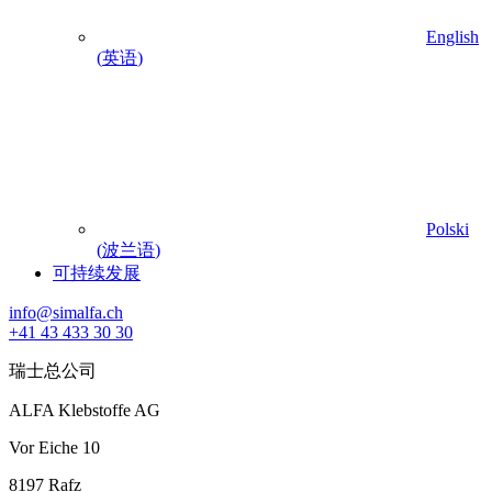
English
(
英语
)
Polski
(
波兰语
)
可持续发展
info@simalfa.ch
+41 43 433 30 30
瑞士总公司
ALFA Klebstoffe AG
Vor Eiche 10
8197 Rafz