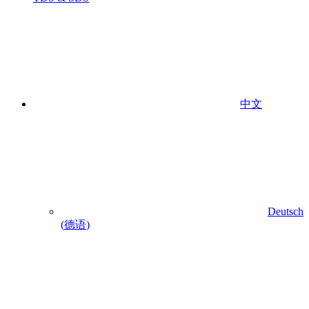
中文
Deutsch
(
德语
)