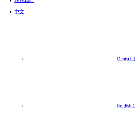
联系我们
中文
Deutsch
English
(