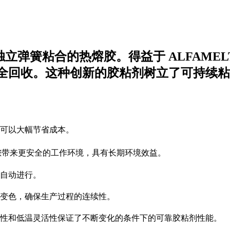
于独立弹簧粘合的热熔胶。得益于 ALFAMEL
全回收。这种创新的胶粘剂树立了可持续粘
可以大幅节省成本。
，为您带来更安全的工作环境，具有长期环境效益。
自动进行。
变色，确保生产过程的连续性。
性和低温灵活性保证了不断变化的条件下的可靠胶粘剂性能。