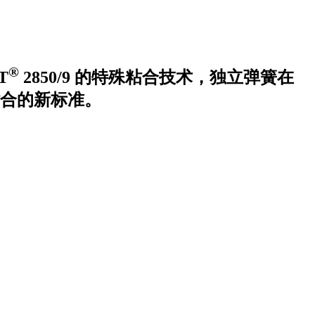
®
T
2850/9 的特殊粘合技术，独立弹簧在
合的新标准。