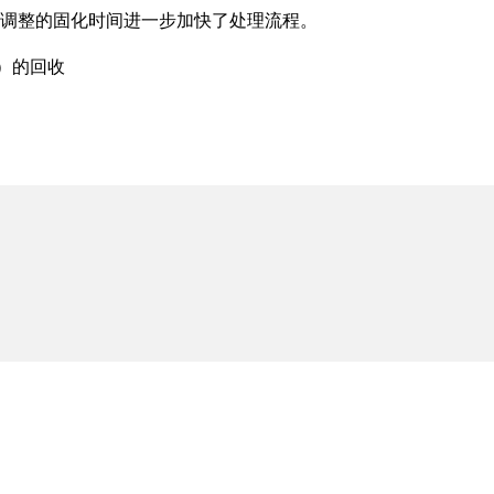
调整的固化时间进一步加快了处理流程。
料）的回收