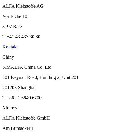
ALFA Klebstoffe AG
Vor Eiche 10
8197 Rafz
T +41 43 433 30 30
Kontakt
Chiny
SIMALFA China Co. Ltd.
201 Keyuan Road, Building 2, Unit 201
201203 Shanghai
T +86 21 6840 6700
Niemcy
ALFA Klebstoffe GmbH
Am Buntacker 1