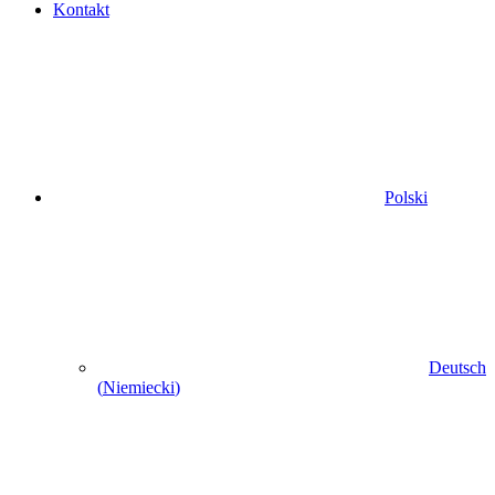
Kontakt
Polski
Deutsch
(
Niemiecki
)