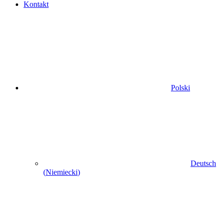
Kontakt
Polski
Deutsch
(
Niemiecki
)