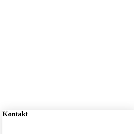
Kontakt