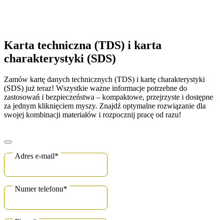
Karta techniczna (TDS) i karta
charakterystyki (SDS)
Zamów kartę danych technicznych (TDS) i kartę charakterystyki
(SDS) już teraz! Wszystkie ważne informacje potrzebne do
zastosowań i bezpieczeństwa – kompaktowe, przejrzyste i dostępne
za jednym kliknięciem myszy. Znajdź optymalne rozwiązanie dla
swojej kombinacji materiałów i rozpocznij pracę od razu!
Adres e-mail
*
Numer telefonu
*