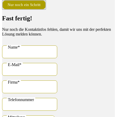
Nur noch ein Schritt
Fast fertig!
Nur noch die Kontaktinfos fehlen, damit wir uns mit der perfekten
Lösung melden können.
Name
*
E-Mail
*
Firma
*
Telefonnummer