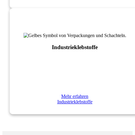
Industrie­klebstoffe
Mehr erfahren
Industrie­klebstoffe