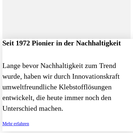
Seit 1972 Pionier in der Nachhaltigkeit
Lange bevor Nachhaltigkeit zum Trend
wurde, haben wir durch Innovationskraft
umweltfreundliche Klebstofflösungen
entwickelt, die heute immer noch den
Unterschied machen.
Mehr erfahren