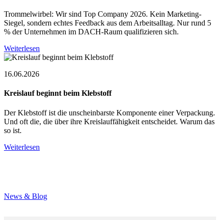
Trommelwirbel: Wir sind Top Company 2026. Kein Marketing-
Siegel, sondern echtes Feedback aus dem Arbeitsalltag. Nur rund 5
% der Unternehmen im DACH-Raum qualifizieren sich.
Weiterlesen
16.06.2026
Kreislauf beginnt beim Klebstoff
Der Klebstoff ist die unscheinbarste Komponente einer Verpackung.
Und oft die, die über ihre Kreislauffähigkeit entscheidet. Warum das
so ist.
Weiterlesen
News & Blog