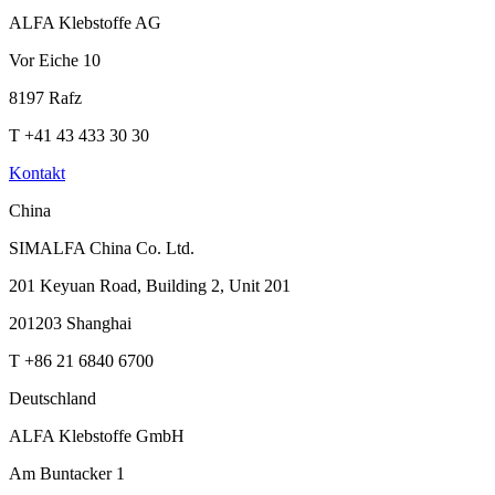
ALFA Klebstoffe AG
Vor Eiche 10
8197 Rafz
T +41 43 433 30 30
Kontakt
China
SIMALFA China Co. Ltd.
201 Keyuan Road, Building 2, Unit 201
201203 Shanghai
T +86 21 6840 6700
Deutschland
ALFA Klebstoffe GmbH
Am Buntacker 1