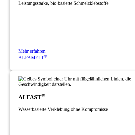
Leistungsstarke, bio‑basierte Schmelzklebstoffe
Mehr erfahren
®
ALFAMELT
®
ALFAST
Wasserbasierte Verklebung ohne Kompromisse