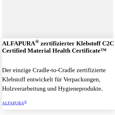
®
ALFAPURA
zertifizierter Klebstoff C2C
Certified Material Health Certificate™
Der einzige Cradle-to-Cradle zertifizierte
Klebstoff entwickelt für Verpackungen,
Holzverarbeitung und Hygieneprodukte.
®
ALFAPURA