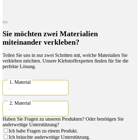
Sie möchten zwei Materialien
miteinander verkleben?
Teilen Sie uns in nur zwei Schritten mit, welche Materialien Sie
verkleben möchten. Unsere Klebstoffexperten finden für Sie die
perfekte Lösung.
1. Material
2. Material
Haben Sie Fragen zu unseren Produkten? Oder benötigen Sie
anderweitige Unterstützung?
Ich habe Fragen zu einem Produkt.
Ich bräuchte anderweitige Unterstützung.