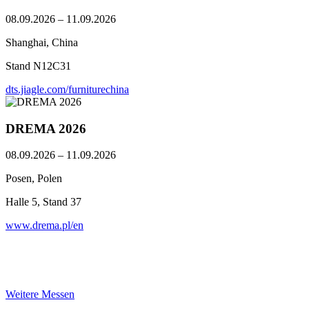
08.09.2026 – 11.09.2026
Shanghai, China
Stand N12C31
dts.jiagle.com/furniturechina
DREMA 2026
08.09.2026 – 11.09.2026
Posen, Polen
Halle 5, Stand 37
www.drema.pl/en
Weitere Messen