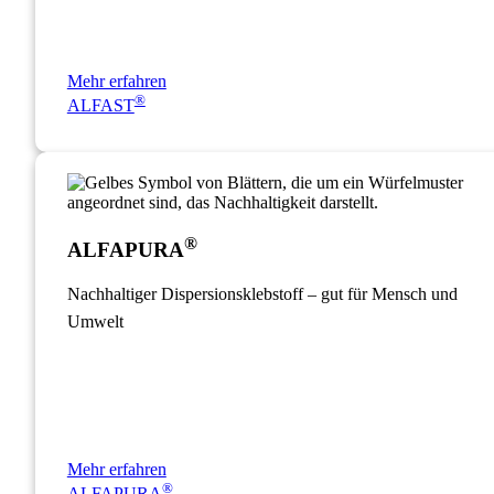
Mehr erfahren
®
ALFAST
®
ALFAPURA
Nachhaltiger Dispersionsklebstoff – gut für Mensch und
Umwelt
Mehr erfahren
®