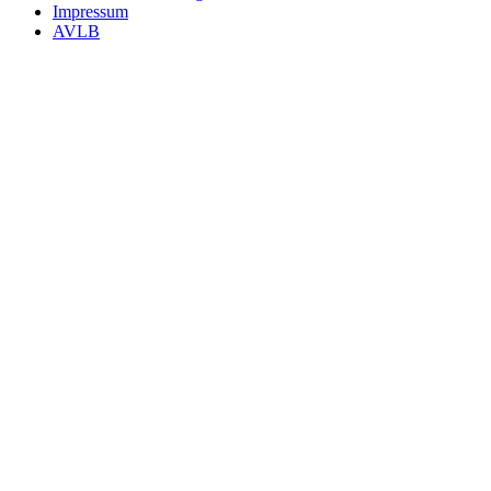
Impressum
AVLB