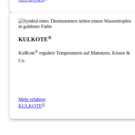
ALFAPURA
®
KULKOTE
®
KulKote
reguliert Temperaturen auf Matratzen, Kissen &
Co.
Mehr erfahren
®
KULKOTE