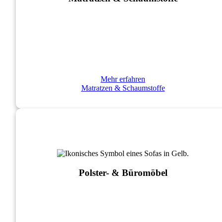
Mehr erfahren
Matratzen & Schaumstoffe
Polster- & Büromöbel