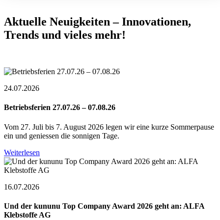
Aktuelle Neuigkeiten – Innovationen,
Trends und vieles mehr!
24.07.2026
Betriebsferien 27.07.26 – 07.08.26
Vom 27. Juli bis 7. August 2026 legen wir eine kurze Sommerpause
ein und geniessen die sonnigen Tage.
Weiterlesen
16.07.2026
Und der kununu Top Company Award 2026 geht an: ALFA
Klebstoffe AG