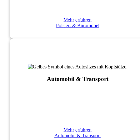
Mehr erfahren
Polster- & Büromöbel
Automobil & Transport
Mehr erfahren
Automobil & Transport