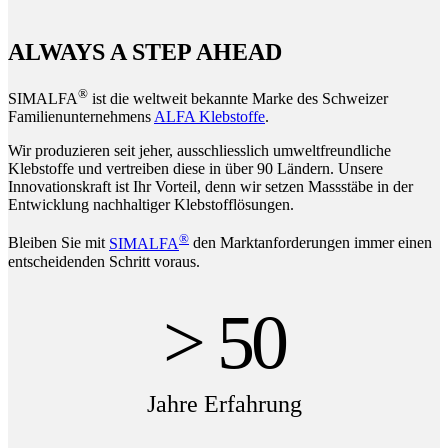
ALWAYS A STEP AHEAD
®
SIMALFA
ist die weltweit bekannte Marke des Schweizer
Familienunternehmens
ALFA Klebstoffe
.
Wir produzieren seit jeher, ausschliesslich umweltfreundliche
Klebstoffe und vertreiben diese in über 90 Ländern. Unsere
Innovationskraft ist Ihr Vorteil, denn wir setzen Massstäbe in der
Entwicklung nachhaltiger Klebstofflösungen.
®
Bleiben Sie mit
SIMALFA
den Marktanforderungen immer einen
entscheidenden Schritt voraus.
> 50
Jahre Erfahrung