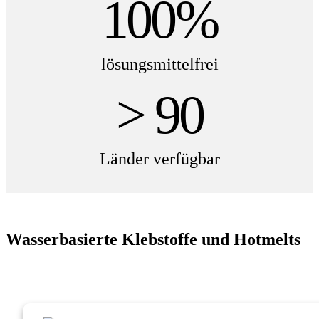
100%
lösungsmittelfrei
> 90
Länder verfügbar
Wasserbasierte Klebstoffe und Hotmelts