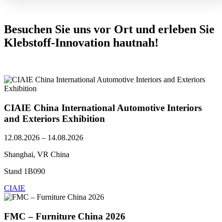
Besuchen Sie uns vor Ort und erleben Sie
Klebstoff-Innovation hautnah!
CIAIE China International Automotive Interiors
and Exteriors Exhibition
12.08.2026 – 14.08.2026
Shanghai, VR China
Stand 1B090
CIAIE
FMC – Furniture China 2026