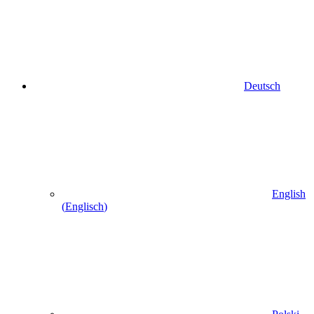
Deutsch
English
(
Englisch
)