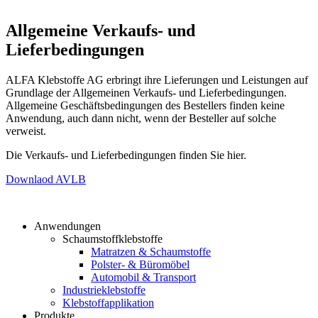
Allgemeine Verkaufs- und
Lieferbedingungen
ALFA Klebstoffe AG erbringt ihre Lieferungen und Leistungen auf
Grundlage der Allgemeinen Verkaufs- und Lieferbedingungen.
Allgemeine Geschäftsbedingungen des Bestellers finden keine
Anwendung, auch dann nicht, wenn der Besteller auf solche
verweist.
Die Verkaufs- und Lieferbedingungen finden Sie hier.
Downlaod AVLB
Anwendungen
Schaumstoffklebstoffe
Matratzen & Schaumstoffe
Polster- & Büromöbel
Automobil & Transport
Industrieklebstoffe
Klebstoffapplikation
Produkte