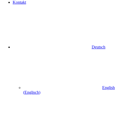
Kontakt
Deutsch
English
(
Englisch
)