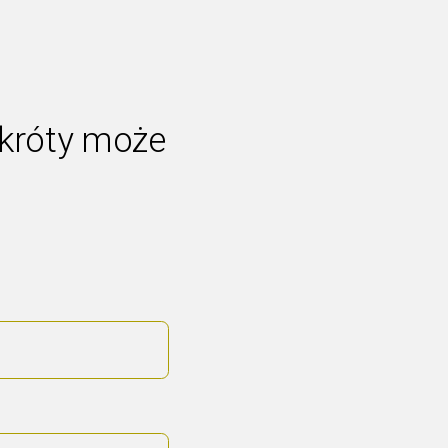
skróty może