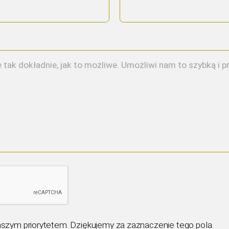
aszym priorytetem. Dziękujemy za zaznaczenie tego pola.