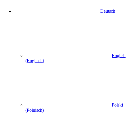
Deutsch
English
(
Englisch
)
Polski
(
Polnisch
)