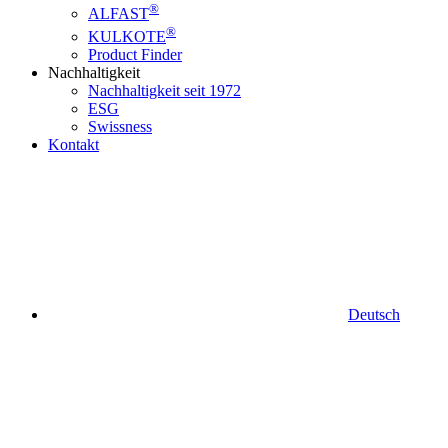
®
ALFAST
®
KULKOTE
Product Finder
Nachhaltigkeit
Nachhaltigkeit seit 1972
ESG
Swissness
Kontakt
Deutsch