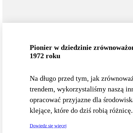
Pionier w dziedzinie zrównoważo
1972 roku
Na długo przed tym, jak zrównoważ
trendem, wykorzystaliśmy naszą in
opracować przyjazne dla środowisk
klejące, które do dziś robią różnicę.
Dowiedz się więcej